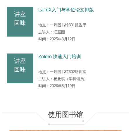
LaTeX入门与学位论文排版
讲座
回味
地点：
一丹图书馆301报告厅
主讲人：
汪至圆
时间：
2025年3月12日
Zotero 快速入门培训
讲座
回味
地点：
一丹图书馆302培训室
主讲人：
杨曼琪（学科馆员）
时间：
2026年5月19日
使用图书馆