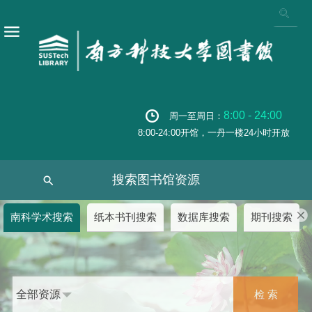
8:00 - 24:00
周一至周日：
8:00-24:00开馆，一丹一楼24小时开放
搜索图书馆资源
南科学术搜索
纸本书刊搜索
数据库搜索
期刊搜索