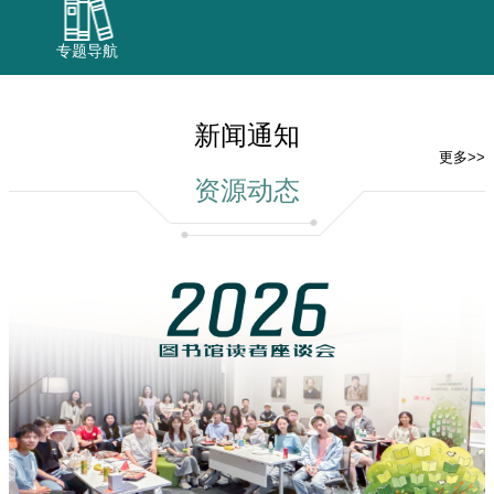
专题导航
新闻通知
更多>>
资源动态