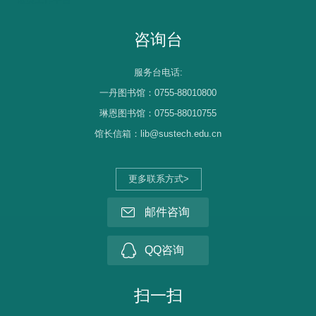
咨询台
服务台电话:
一丹图书馆：0755-88010800
琳恩图书馆：0755-88010755
馆长信箱：lib@sustech.edu.cn
更多联系方式>
邮件咨询
QQ咨询
扫一扫