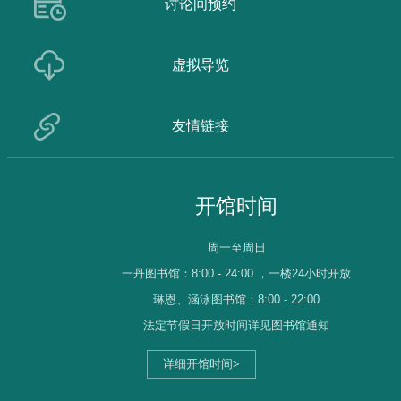
讨论间预约
虚拟导览
友情链接
开馆时间
周一至周日
一丹图书馆：
8:00 - 24:00 ，一楼24小时开放
琳恩、涵泳图书馆：
8:00 - 22:00
法定节假日开放时间详见图书馆通知
详细开馆时间>
馆员工作平台