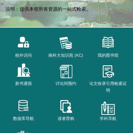
说明：提供本馆所有资源的一站式检索。
校外访问
南科大知识苑 (KC)
我的图书馆
新书通报
讨论间预约
论文收录引用检索证
明
数据库导航
读者荐购
学科导航