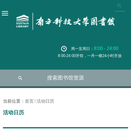
8:00 - 24:00
周一至周日：
8:00-24:00开馆，一丹一楼24小时开放
搜索图书馆资源
当前位置：
首页
活动日历
活动日历