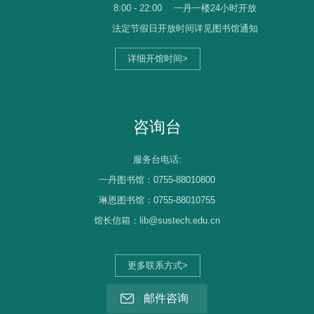
8:00 - 22:00
一丹一楼24小时开放
法定节假日开放时间详见图书馆通知
详细开馆时间>
馆员工作平台
咨询台
服务台电话:
一丹图书馆：0755-88010800
琳恩图书馆：0755-88010755
馆长信箱：lib@sustech.edu.cn
更多联系方式>
邮件咨询