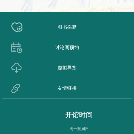
图书捐赠
讨论间预约
虚拟导览
友情链接
开馆时间
周一至周日