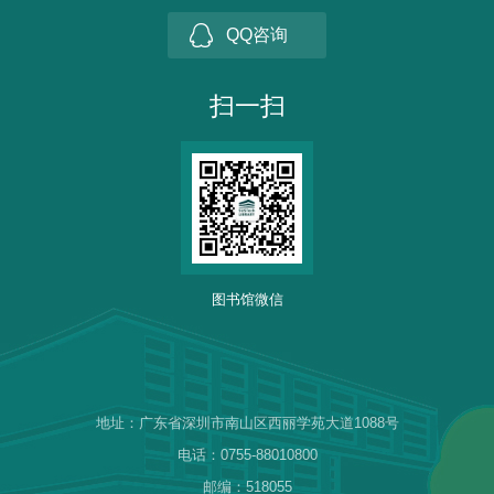
QQ咨询
扫一扫
图书馆微信
地址：广东省深圳市南山区西丽学苑大道1088号
电话：0755-88010800
邮编：518055