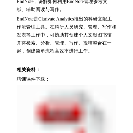
EndNote
，讲解如何利用
EndNote
管理参考文
献、辅助阅读与写作。
EndNote
是
Clarivate Analytics
推出的科研文献工
作流管理工具。在科研人员研究、管理、写作和
发表等工作中，可协助其创建个人文献图书馆，
并将检索、分析、管理、写作、投稿整合在一
起，创建简单流程高效率进行工作。
相关资料：
培训课件下载：