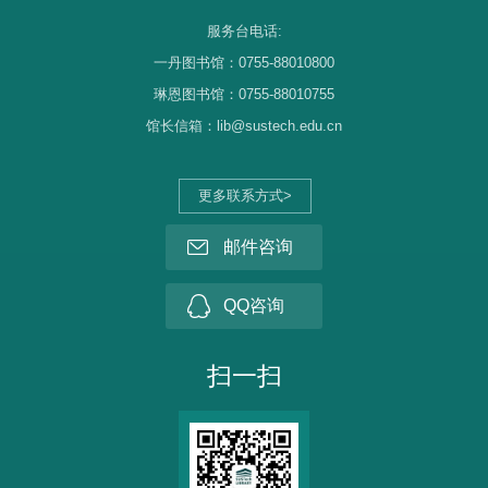
服务台电话:
一丹图书馆：0755-88010800
琳恩图书馆：0755-88010755
馆长信箱：lib@sustech.edu.cn
更多联系方式>
邮件咨询
QQ咨询
扫一扫