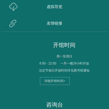
虚拟导览
友情链接
开馆时间
周一至周日
8:00 - 22:00
一丹一楼24小时开放
法定节假日开放时间详见图书馆通知
详细开馆时间>
馆员工作平台
咨询台