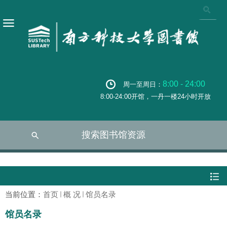
8:00 - 24:00
周一至周日：
8:00-24:00开馆，一丹一楼24小时开放
搜索图书馆资源
当前位置：
首页
概 况
馆员名录
馆员名录