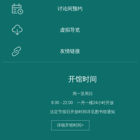
讨论间预约
虚拟导览
友情链接
开馆时间
周一至周日
8:00 - 22:00
一丹一楼24小时开放
法定节假日开放时间详见图书馆通知
详细开馆时间>
馆员工作平台