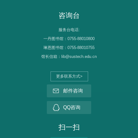
咨询台
服务台电话:
一丹图书馆：0755-88010800
琳恩图书馆：0755-88010755
馆长信箱：lib@sustech.edu.cn
更多联系方式>
邮件咨询
QQ咨询
扫一扫