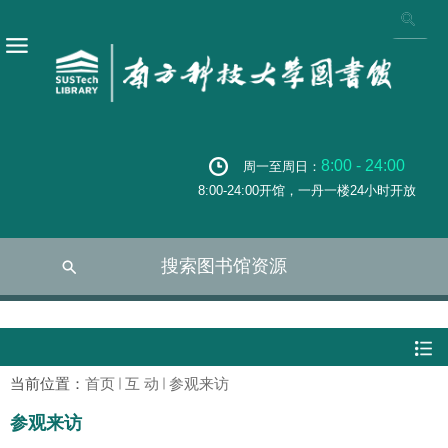
8:00 - 24:00
周一至周日：
8:00-24:00开馆，一丹一楼24小时开放
搜索图书馆资源
当前位置：
首页
互 动
参观来访
参观来访