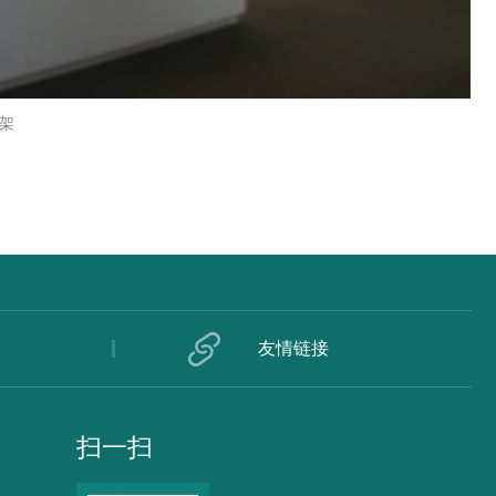
专架
友情链接
扫一扫