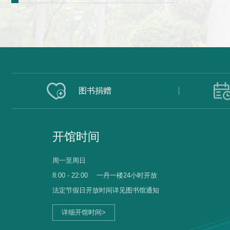
图书捐赠
开馆时间
周一至周日
8:00 - 22:00
一丹一楼24小时开放
法定节假日开放时间详见图书馆通知
详细开馆时间>