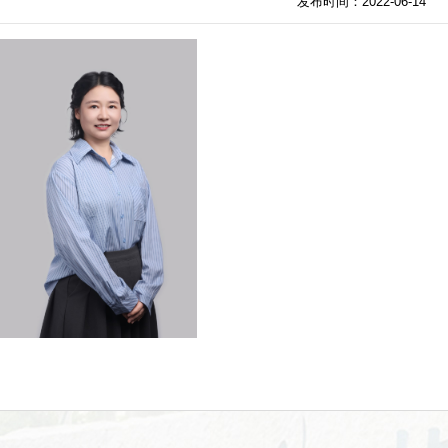
发布时间：2022-06-14