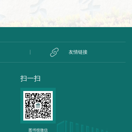
友情链接
扫一扫
图书馆微信