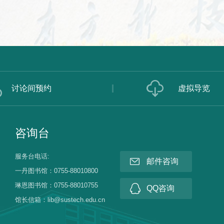
讨论间预约
虚拟导览
咨询台
服务台电话:
邮件咨询
一丹图书馆：0755-88010800
琳恩图书馆：0755-88010755
QQ咨询
馆长信箱：lib@sustech.edu.cn