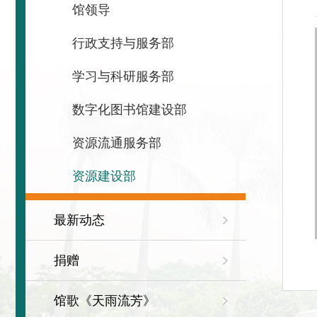
馆领导
行政支持与服务部
学习与科研服务部
数字化图书馆建设部
资源流通服务部
资源建设部
最新动态
捐赠
馆歌《天雨流芳》