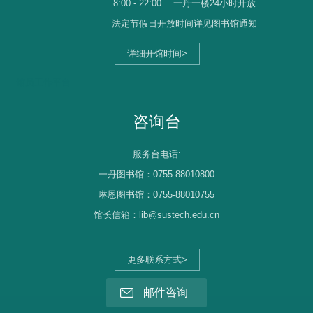
8:00 - 22:00
一丹一楼24小时开放
法定节假日开放时间详见图书馆通知
详细开馆时间>
馆员工作平台
咨询台
服务台电话:
一丹图书馆：0755-88010800
琳恩图书馆：0755-88010755
馆长信箱：lib@sustech.edu.cn
更多联系方式>
邮件咨询