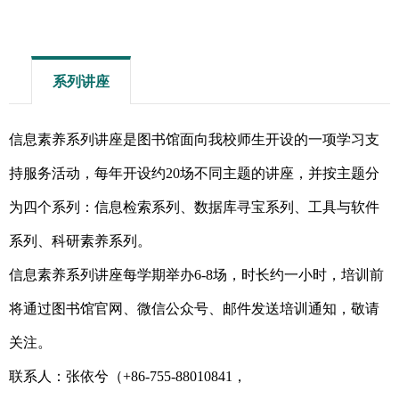
系列讲座
信息素养系列讲座是图书馆面向我校师生开设的一项学习支
持服务活动，每年开设约20场不同主题的讲座，并按主题分
为四个系列：信息检索系列、数据库寻宝系列、工具与软件
系列、科研素养系列。
信息素养系列讲座每学期举办6-8场，时长约一小时，培训前
将通过图书馆官网、微信公众号、邮件发送培训通知，敬请
关注。
联系人：张依兮（+86-755-88010841，