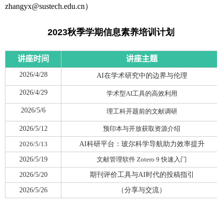
zhangyx@sustech.edu.cn）
2023秋季学期信息素养培训计划
讲座时间
讲座主题
2026/4/28
AI在学术研究中的边界与伦理
2026/4/29
学术型AI工具的高效利用
2026/5/6
理工科开题前的文献调研
2026/5/12
预印本与开放获取资源介绍
2026/5/13
AI科研平台：玻尔科学导航助力效率提升
2026/5/19
文献管理软件 Zotero 9 快速入门
2026/5/20
期刊评价工具与AI时代的投稿指引
2026/5/26
（分享与交流）