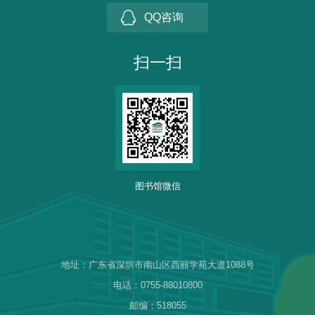
QQ咨询
扫一扫
图书馆微信
地址：广东省深圳市南山区西丽学苑大道1088号
电话：0755-88010800
邮编：518055