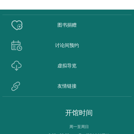
图书捐赠
讨论间预约
虚拟导览
友情链接
开馆时间
周一至周日