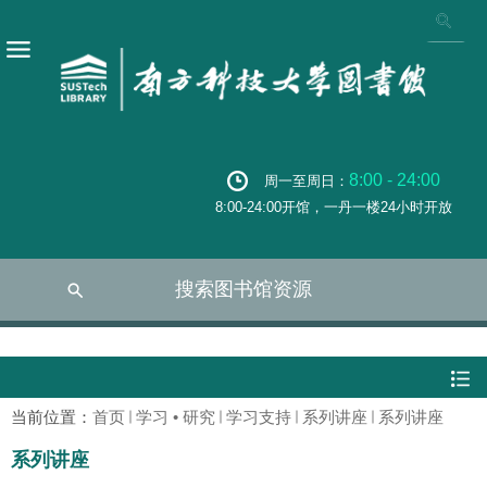
8:00 - 24:00
周一至周日：
8:00-24:00开馆，一丹一楼24小时开放
搜索图书馆资源
当前位置：
首页
学习 • 研究
学习支持
系列讲座
系列讲座
系列讲座