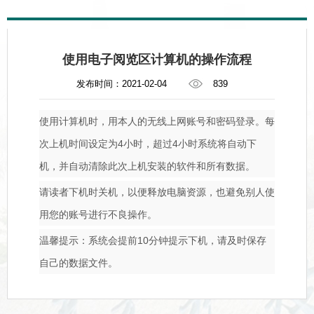
使用电子阅览区计算机的操作流程
发布时间：2021-02-04
839
使用计算机时，用本人的无线上网账号和密码登录。每
次上机时间设定为4小时，超过4小时系统将自动下
机，并自动清除此次上机安装的软件和所有数据。
请读者下机时关机，以便释放电脑资源，也避免别人使
用您的账号进行不良操作。
温馨提示：系统会提前10分钟提示下机，请及时保存
自己的数据文件。