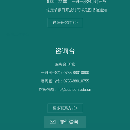
8:00 - 22:00
一丹一楼24小时开放
法定节假日开放时间详见图书馆通知
详细开馆时间>
馆员工作平台
咨询台
服务台电话:
一丹图书馆：0755-88010800
琳恩图书馆：0755-88010755
馆长信箱：lib@sustech.edu.cn
更多联系方式>
邮件咨询