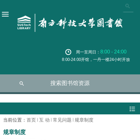
8:00 - 24:00
周一至周日：
8:00-24:00开馆，一丹一楼24小时开放
搜索图书馆资源
当前位置：
首页
互 动
常见问题
规章制度
规章制度