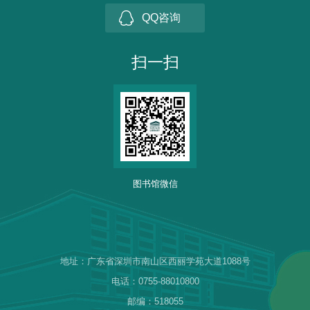
QQ咨询
扫一扫
图书馆微信
地址：广东省深圳市南山区西丽学苑大道1088号
电话：0755-88010800
邮编：518055