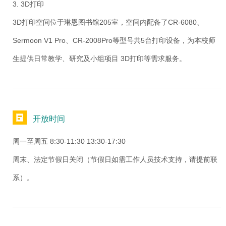
3. 3D打印
3D打印空间位于琳恩图书馆205室，空间内配备了CR-6080、
Sermoon V1 Pro、CR-2008Pro等型号共5台打印设备，为本校师
生提供日常教学、研究及小组项目 3D打印等需求服务。
开放时间
周一至周五 8:30-11:30 13:30-17:30
周末、法定节假日关闭（节假日如需工作人员技术支持，请提前联
系）。