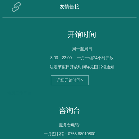
友情链接
开馆时间
周一至周日
8:00 - 22:00
一丹一楼24小时开放
法定节假日开放时间详见图书馆通知
详细开馆时间>
馆员工作平台
咨询台
服务台电话:
一丹图书馆：0755-88010800