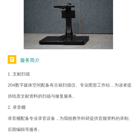
服务简介
1. 文献扫描
204数字媒体空间配备有古籍扫描仪、专业图形工作站，为读者提
供纸质文献资料的扫描与修复服务。
2. 录音棚
录音棚配备专业录音设备，为我校教学科研提供音频资料的录制、
后期编辑等服务。