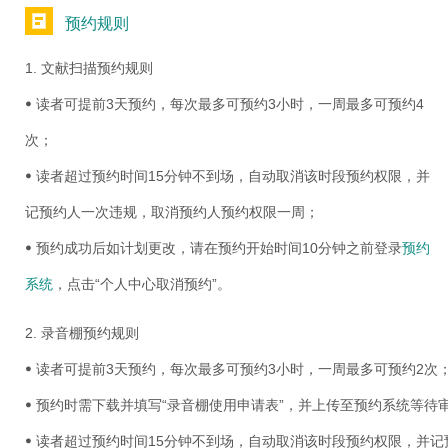
预约规则
1. 文献扫描预约规则
ꔷ 读者可提前3天预约，每次最多可预约3小时，一周最多可预约4
次；
ꔷ 读者超过预约时间15分钟不到场，自动取消该时段预约权限，并
记预约人一次违规，取消预约人预约权限一周；
ꔷ 预约成功后如计划更改，请在预约开始时间10分钟之前登录
预约
系统
，点击“个人中心取消预约”。
2. 录音棚预约规则
ꔷ 读者可提前3天预约，每次最多可预约3小时，一周最多可预约2次
ꔷ 预约时需下载并填写“录音棚使用申请表”，并上传至预约系统等待
ꔷ 读者超过预约时间15分钟不到场，自动取消该时段预约权限，并