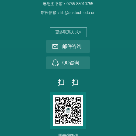
琳恩图书馆：0755-88010755
馆长信箱：lib@sustech.edu.cn
更多联系方式>
邮件咨询
QQ咨询
扫一扫
图书馆微信