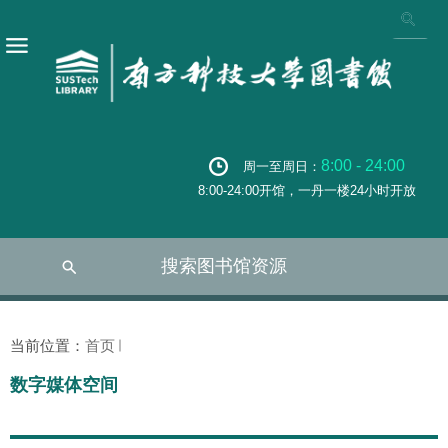
8:00 - 24:00
周一至周日：
8:00-24:00开馆，一丹一楼24小时开放
搜索图书馆资源
当前位置：
首页
数字媒体空间