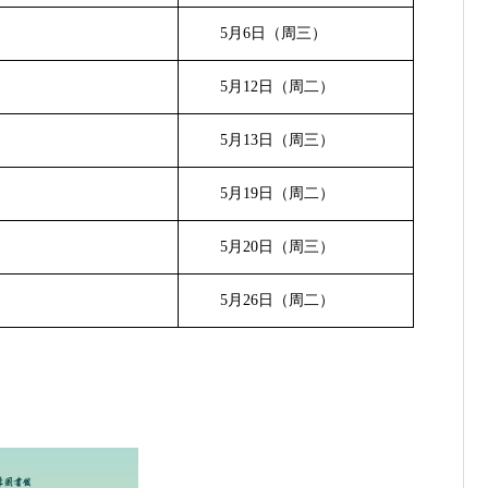
5
月
6
日（周三）
5
月
12
日（周二）
5
月
13
日（周三）
5
月
19
日（周二）
5
月
20
日（周三）
5
月
26
日（周二）