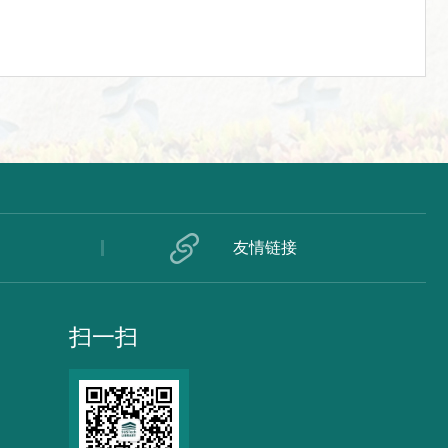
友情链接
扫一扫