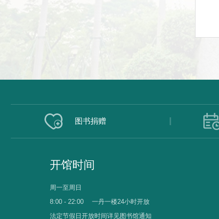
图书捐赠
开馆时间
周一至周日
8:00 - 22:00
一丹一楼24小时开放
法定节假日开放时间详见图书馆通知