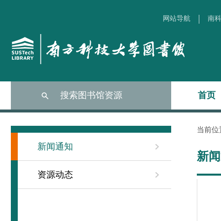
网站导航
南科
搜索图书馆资源
首页
当前位
新闻通知
新闻
资源动态