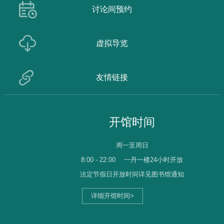
讨论间预约
虚拟导览
友情链接
开馆时间
周一至周日
8:00 - 22:00
一丹一楼24小时开放
法定节假日开放时间详见图书馆通知
详细开馆时间>
馆员工作平台