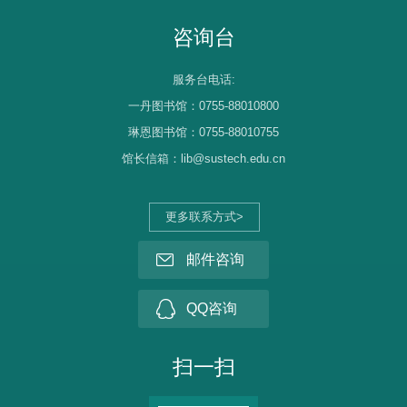
咨询台
服务台电话:
一丹图书馆：0755-88010800
琳恩图书馆：0755-88010755
馆长信箱：lib@sustech.edu.cn
更多联系方式>
邮件咨询
QQ咨询
扫一扫