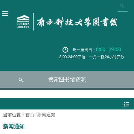
8:00 - 24:00
周一至周日：
8:00-24:00开馆，一丹一楼24小时开放
搜索图书馆资源
当前位置：
首页
新闻通知
新闻通知