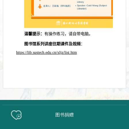
温馨提示：
有操作练习，请自带电脑。
图书馆系列讲座往期课件及视频
：
https://lib.sustech.edu.cn/xljz/list.htm
图书捐赠