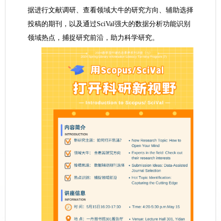
据进行文献调研、查看领域大牛的研究方向、辅助选择
投稿的期刊，以及通过
SciVal
强大的数据分析功能识别
领域热点，捕捉研究前沿，助力科学研究。