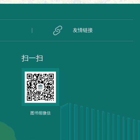
友情链接
扫一扫
图书馆微信