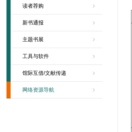
读者荐购
新书通报
主题书展
工具与软件
馆际互借/文献传递
网络资源导航