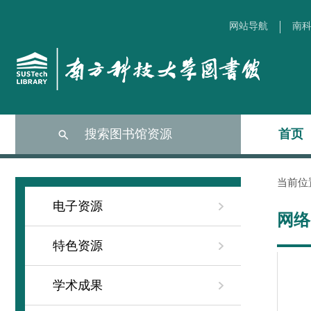
网站导航
南科
搜索图书馆资源
首页
当前位
电子资源
网络
特色资源
学术成果