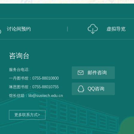
讨论间预约
虚拟导览
咨询台
服务台电话:
邮件咨询
一丹图书馆：0755-88010800
琳恩图书馆：0755-88010755
QQ咨询
馆长信箱：lib@sustech.edu.cn
更多联系方式>