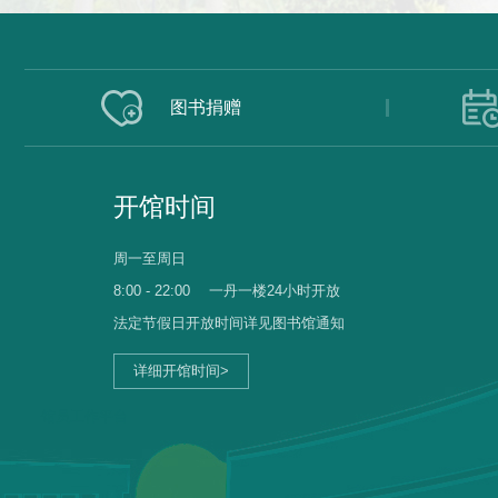
图书捐赠
开馆时间
周一至周日
8:00 - 22:00
一丹一楼24小时开放
法定节假日开放时间详见图书馆通知
详细开馆时间>
馆员工作平台