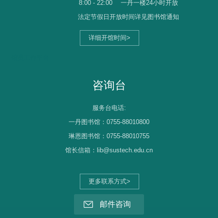
8:00 - 22:00
一丹一楼24小时开放
法定节假日开放时间详见图书馆通知
详细开馆时间>
馆员工作平台
咨询台
服务台电话:
一丹图书馆：0755-88010800
琳恩图书馆：0755-88010755
馆长信箱：lib@sustech.edu.cn
更多联系方式>
邮件咨询