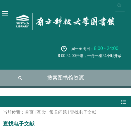
8:00 - 24:00
周一至周日：
8:00-24:00开馆，一丹一楼24小时开放
搜索图书馆资源
当前位置：
首页
互 动
常见问题
查找电子文献
查找电子文献