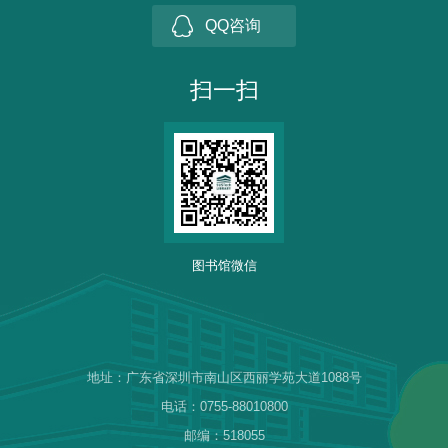
QQ咨询
扫一扫
图书馆微信
地址：广东省深圳市南山区西丽学苑大道1088号
电话：0755-88010800
邮编：518055