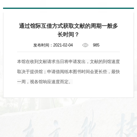
通过馆际互借方式获取文献的周期一般多
长时间？
发布时间：2021-02-04
985
本馆在收到文献请求当日将申请发出，文献的到馆速度
取决于提供馆；申请借阅纸本图书时间会更长些，最快
一周，视各馆响应速度而定。