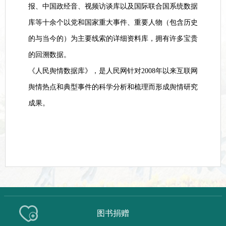
报、中国政经音、视频访谈库以及国际联合国系统数据
库等十余个以党和国家重大事件、重要人物（包含历史
的与当今的）为主要线索的详细资料库，拥有许多宝贵
的回溯数据。
《人民舆情数据库》，是人民网针对2008年以来互联网
舆情热点和典型事件的科学分析和梳理而形成舆情研究
成果。
图书捐赠