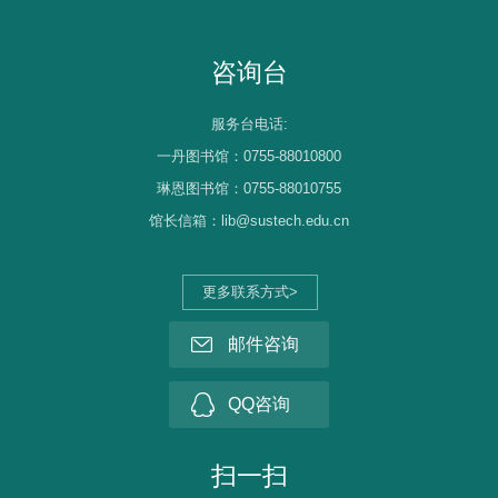
馆员工作平台
咨询台
服务台电话:
一丹图书馆：0755-88010800
琳恩图书馆：0755-88010755
馆长信箱：lib@sustech.edu.cn
更多联系方式>
邮件咨询
QQ咨询
扫一扫