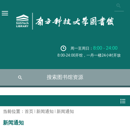
8:00 - 24:00
周一至周日：
8:00-24:00开馆，一丹一楼24小时开放
搜索图书馆资源
当前位置：
首页
新闻通知
新闻通知
新闻通知