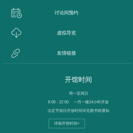
讨论间预约
虚拟导览
友情链接
开馆时间
周一至周日
8:00 - 22:00
一丹一楼24小时开放
法定节假日开放时间详见图书馆通知
详细开馆时间>