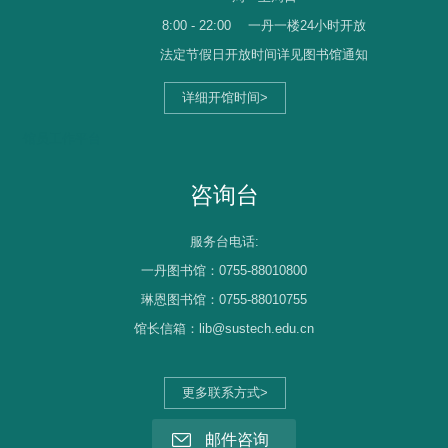
8:00 - 22:00
一丹一楼24小时开放
法定节假日开放时间详见图书馆通知
详细开馆时间>
馆员工作平台
咨询台
服务台电话:
一丹图书馆：0755-88010800
琳恩图书馆：0755-88010755
馆长信箱：lib@sustech.edu.cn
更多联系方式>
邮件咨询