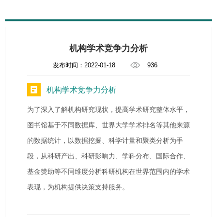
机构学术竞争力分析
发布时间：2022-01-18
936
机构学术竞争力分析
为了深入了解机构研究现状，提高学术研究整体水平，
图书馆基于不同数据库、世界大学学术排名等其他来源
的数据统计，以数据挖掘、科学计量和聚类分析为手
段，从科研产出、科研影响力、学科分布、国际合作、
基金赞助等不同维度分析科研机构在世界范围内的学术
表现，为机构提供决策支持服务。