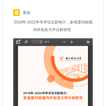
案例
2018年-2022年学术论文影响力：多维度对标国
内外知名大学分析研究