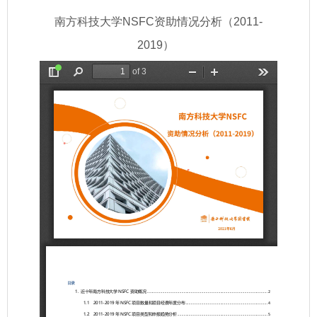
南方科技大学NSFC资助情况分析（2011-
2019）