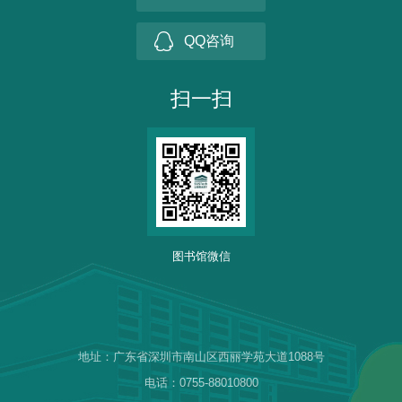
QQ咨询
扫一扫
图书馆微信
地址：广东省深圳市南山区西丽学苑大道1088号
电话：0755-88010800