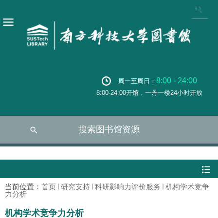
8:00 - 24:00
周一至周日：
8:00-24:00开馆，一丹一楼24小时开放
搜索图书馆资源
当前位置：
首页
研究支持
科研影响力评价服务
机构学术竞争
力分析
机构学术竞争力分析