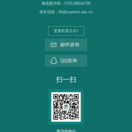
琳恩图书馆：0755-88010755
馆长信箱：lib@sustech.edu.cn
更多联系方式>
邮件咨询
QQ咨询
扫一扫
图书馆微信