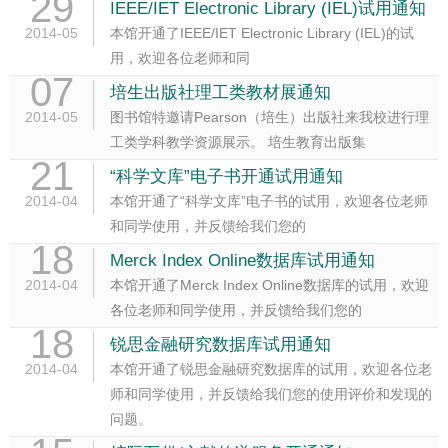
29
IEEE/IET Electronic Library (IEL)试用通知
2014-05
本馆开通了IEEE/IET Electronic Library (IEL)的试
用，欢迎各位老师和同
07
培生出版社理工类教材展通知
2014-05
图书馆特邀请Pearson（培生）出版社来我校进行理
工类学科教学资源展示。 培生教育出版集
21
“科学文库”电子书开通试用通知
2014-04
本馆开通了“科学文库”电子书的试用，欢迎各位老师
和同学使用，并反馈给我们您的
18
Merck Index Online数据库试用通知
2014-04
本馆开通了Merck Index Online数据库的试用，欢迎
各位老师和同学使用，并反馈给我们您的
18
锐思金融研究数据库试用通知
2014-04
本馆开通了锐思金融研究数据库的试用，欢迎各位老
师和同学使用，并反馈给我们您的使用评价和发现的
问题。