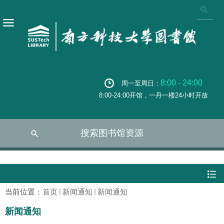
8:00 - 24:00
周一至周日：
8:00-24:00开馆，一丹一楼24小时开放
搜索图书馆资源
当前位置：
首页
新闻通知
新闻通知
新闻通知