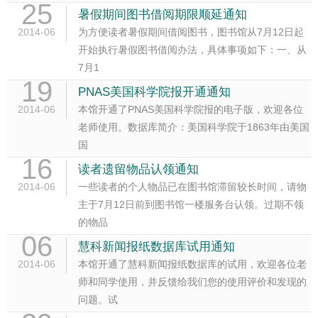
25
暑假期间图书借阅期限顺延通知
2014-06
为方便读者暑假期间借阅图书，图书馆从7月12日起
开始执行暑假图书借阅办法，具体事项如下：一、从
7月1
19
PNAS美国科学院报开通通知
2014-06
本馆开通了PNAS美国科学院报的电子版，欢迎各位
老师使用。数据库简介：美国科学院于1863年由美国
国
16
读者遗留物品认领通知
2014-06
一些读者的个人物品已在图书馆滞留较长时间，请物
主于7月12日前到图书馆一楼服务台认领。过期不领
的物品
06
慧科新闻报纸数据库试用通知
2014-06
本馆开通了慧科新闻报纸数据库的试用，欢迎各位老
师和同学使用，并反馈给我们您的使用评价和发现的
问题。试