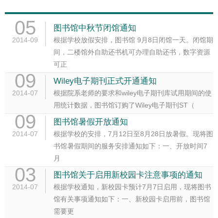
05
图书馆中秋节闭馆通知
2014-09
根据学校放假安排，图书馆 9月8日闭馆一天。闭馆期
间，二楼馆外自助还书机可办理自助还书，数字资源
可正
09
Wiley电子期刊正式开通通知
2014-07
根据院系老师的要求和wiley电子期刊库试用期间的使
用统计数据，图书馆订购了Wiley电子期刊ST（
09
图书馆暑假开放通知
2014-07
根据学校的安排，7月12日至8月28日放暑假。现将图
书馆暑假期间的服务安排通知如下：一、开放时间7
月
03
图书馆关于启用新校园卡注意事项的通知
2014-07
根据学校通知，新校园卡预计7月7日启用，现将图书
馆有关事项通知如下：一、新校园卡启用前，图书馆
需要更