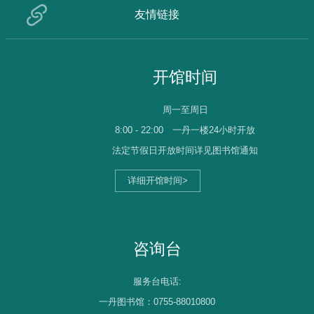
友情链接
开馆时间
周一至周日
8:00 - 22:00
一丹一楼24小时开放
法定节假日开放时间详见图书馆通知
详细开馆时间>
馆员工作平台
咨询台
服务台电话:
一丹图书馆：0755-88010800